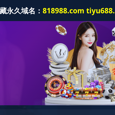
空app官方
关于我们
产品中心
新闻资讯
技术文章
网-星空
（中国）