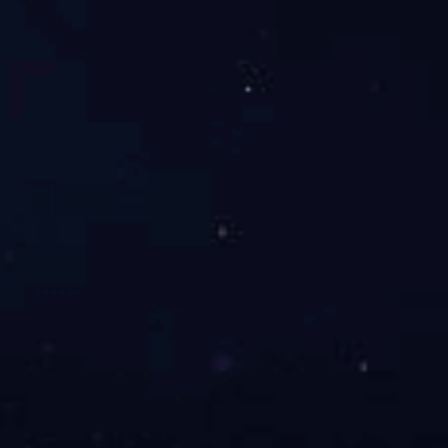
将采集到的水样按照需求排空，并重新采集
水样放置于采样器中，并且此控制可以通过
查看更多
电脑或者手机远程控制。对于现在的偷排漏
排事件，监管部门可以使用循环采样器随机
采取水样进...
星空app
技术文章
查看更多
官方官网