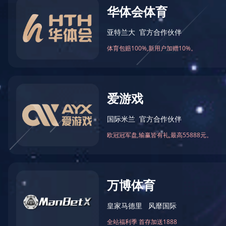
PRODUCT CENT
产品中心