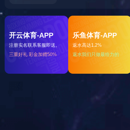
全部产品
气体检测分析仪器
环境保护
红外人体测温仪
地下钻孔气体监测仪
多
星空app官方官网-星空（中国） ：BX14-JLQT型
星空app