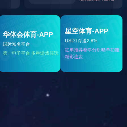
器
检测分析仪器
电力通讯
选仪
混凝土全自动数显回弹仪
71-TY2
星空app官方官网-星空（中国） ：JC05-HT-225W