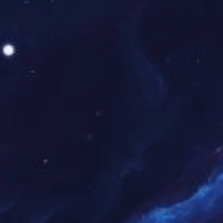
远仪器）是国内工业仪器仪表领
术支持为一体的高科技企业。
、机械设备与材料，尤其在水
内外众多专业厂家有密切合作